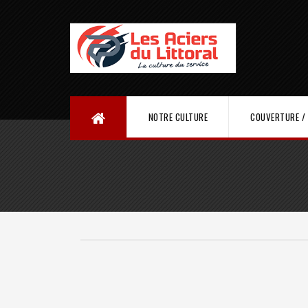
NOTRE CULTURE
COUVERTURE / 