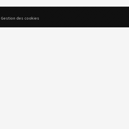
|
Gestion des cookies