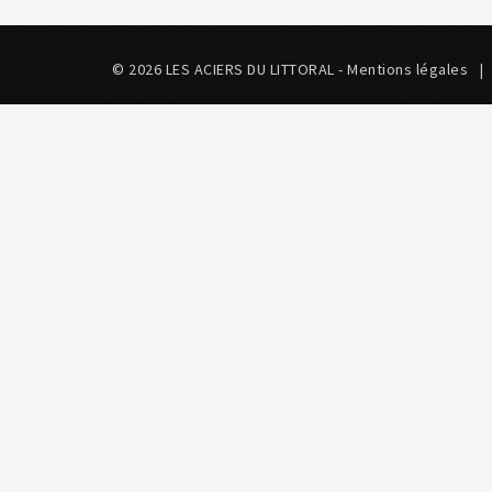
© 2026 LES ACIERS DU LITTORAL -
Mentions légales