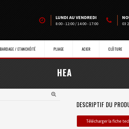
LUNDI AU VENDREDI
NO
8:00 - 12:00 / 14:00 - 17:00
03 2
BARDAGE / ETANCHÉITÉ
PLIAGE
ACIER
CLÔTURE
HEA
DESCRIPTIF DU PROD
Télécharger la fiche te